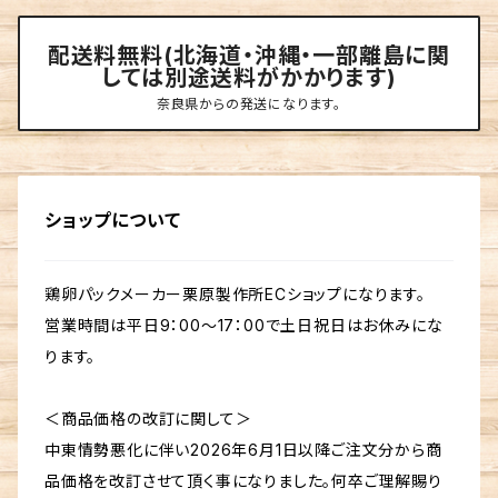
配送料無料(北海道・沖縄・一部離島に関
しては別途送料がかかります)
奈良県からの発送になります。
ショップについて
鶏卵パックメーカー栗原製作所ECショップになります。
営業時間は平日9：00～17：00で土日祝日はお休みにな
ります。
＜商品価格の改訂に関して＞
中東情勢悪化に伴い2026年6月1日以降ご注文分から商
品価格を改訂させて頂く事になりました。何卒ご理解賜り